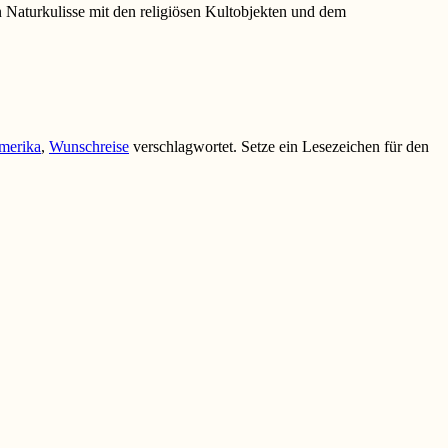
n Naturkulisse mit den religiösen Kultobjekten und dem
merika
,
Wunschreise
verschlagwortet. Setze ein Lesezeichen für den