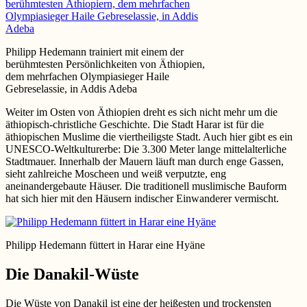
Philipp Hedemann trainiert mit einem der
berühmtesten Persönlichkeiten von Äthiopien,
dem mehrfachen Olympiasieger Haile
Gebreselassie, in Addis Adeba
Weiter im Osten von Äthiopien dreht es sich nicht mehr um die
äthiopisch-christliche Geschichte. Die Stadt Harar ist für die
äthiopischen Muslime die viertheiligste Stadt. Auch hier gibt es ein
UNESCO-Weltkulturerbe: Die 3.300 Meter lange mittelalterliche
Stadtmauer. Innerhalb der Mauern läuft man durch enge Gassen,
sieht zahlreiche Moscheen und weiß verputzte, eng
aneinandergebaute Häuser. Die traditionell muslimische Bauform
hat sich hier mit den Häusern indischer Einwanderer vermischt.
Philipp Hedemann füttert in Harar eine Hyäne
Die Danakil-Wüste
Die Wüste von Danakil ist eine der heißesten und trockensten