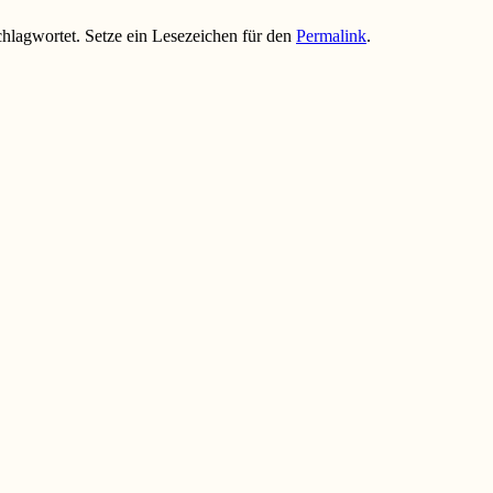
hlagwortet. Setze ein Lesezeichen für den
Permalink
.